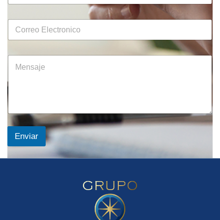
Enviar